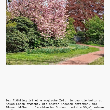
Der Frühling ist eine magische Zeit, in der die Natur zu
neuem Leben erwacht. Die ersten Knospen sprießen, die
Blumen blühen in leuchtenden Farben, und die Vögel kehren