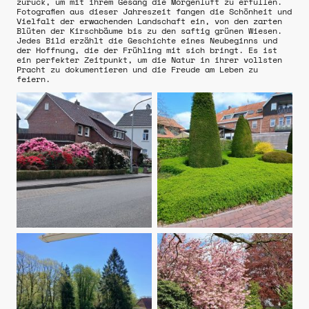
zurück, um mit ihrem Gesang die Morgenluft zu erfüllen.
Fotografien aus dieser Jahreszeit fangen die Schönheit und
Vielfalt der erwachenden Landschaft ein, von den zarten
Blüten der Kirschbäume bis zu den saftig grünen Wiesen.
Jedes Bild erzählt die Geschichte eines Neubeginns und
der Hoffnung, die der Frühling mit sich bringt. Es ist
ein perfekter Zeitpunkt, um die Natur in ihrer vollsten
Pracht zu dokumentieren und die Freude am Leben zu
feiern.