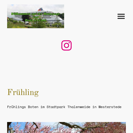
Frühling
Frühlings Boten im Stadtpark Thalenweide in Westerstede