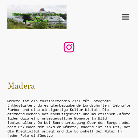
Madera
Madera ist ein faszinierendes Ziel für Fotografie-
Enthusiasten, da es atemberaubende Landschaften, lebhafte
Farben und eine einzigartige Kultur bietet. Die
atemberaubenden Naturschutzgebiete und malerischen Städte
laden dazu ein, unvergessliche Momente im Bild
festzuhalten. Ob bei Sonnenuntergang über den Bergen oder
beim Erkunden der lokalen Märkte, Madera ist ein Ort, der
die Kreativität anregt und die Schönheit der Natur in
jedem Foto einfängt.b