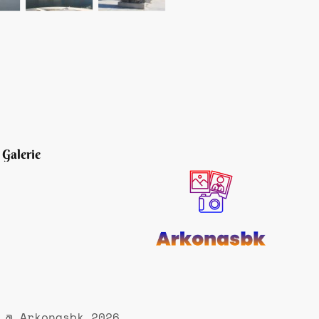
Galerie
@ Arkonasbk 2026