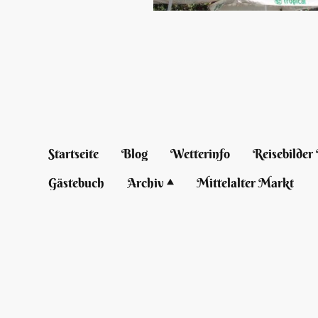
Startseite
Blog
Wetterinfo
Reisebilder 
Gästebuch
Archiv
Mittelalter Markt