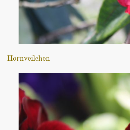
Hornveilchen