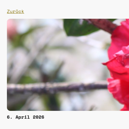
Zurück
6. April 2026