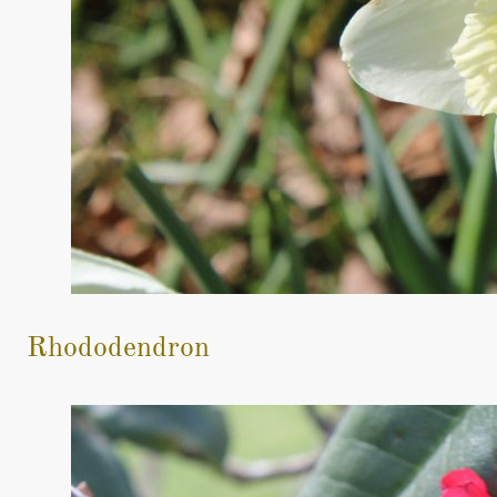
Rhododendron