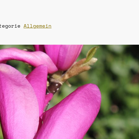
ategorie
Allgemein